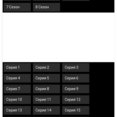
7 Сезон
8 Сезон
Серия 1
Серия 2
Серия 3
Серия 4
Серия 5
Серия 6
Серия 7
Серия 8
Серия 9
Серия 10
Серия 11
Серия 12
Серия 13
Серия 14
Серия 15