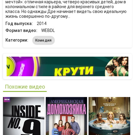
мечтой»: отличная карьера, четверо красивых детей, дом в
колониальном стиле в районе для верхнего среднего
класса. Но однажды Дре начинает видеть свою идеальную
жизнь совершенно по-другому…
Год выпуска:
2014
Формат видео:
WEBDL
Категории:
Комедия
Похожие видео