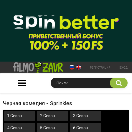
РЕГИСТРАЦИЯ
ВХОД
Черная комедия - Sprinkles
1 Сезон
2 Сезон
3 Сезон
4 Сезон
5 Сезон
6 Сезон