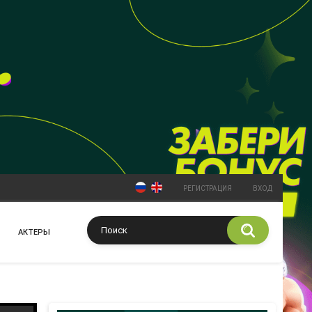
РЕГИСТРАЦИЯ
ВХОД
АКТЕРЫ