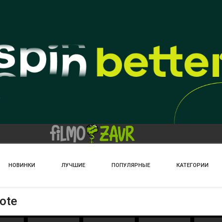
НОВИНКИ
ЛУЧШИЕ
ПОПУЛЯРНЫЕ
КАТЕГОРИИ
ote