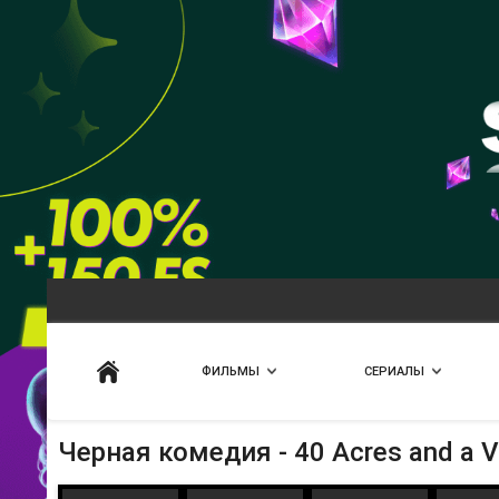
Искать
ФИЛЬМЫ
СЕРИАЛЫ
Черная комедия - 40 Acres and a V