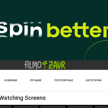
НОВИНКИ
ЛУЧШИЕ
ПОПУЛЯРНЫЕ
КАТЕГОРИИ
Watching Screens