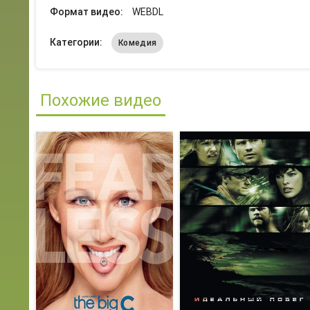
Формат видео:
WEBDL
Категории:
Комедия
Похожие видео