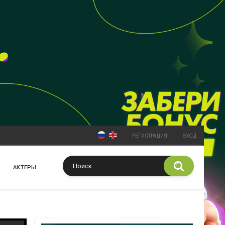
РЕГИСТРАЦИЯ
ВХОД
АКТЕРЫ