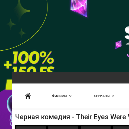
Искать
ФИЛЬМЫ
СЕРИАЛЫ
Черная комедия - Their Eyes Were 