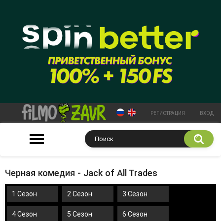
РЕГИСТРАЦИЯ
ВХОД
Черная комедия - Jack of All Trades
1 Сезон
2 Сезон
3 Сезон
4 Сезон
5 Сезон
6 Сезон