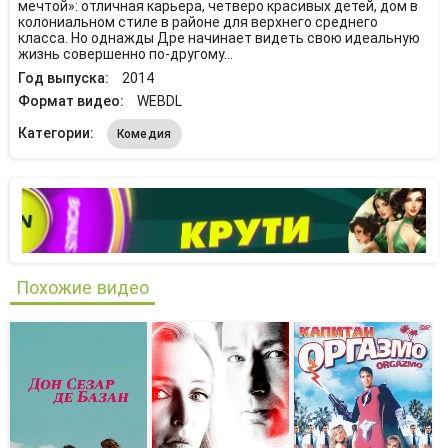
мечтой»: отличная карьера, четверо красивых детей, дом в
колониальном стиле в районе для верхнего среднего
класса. Но однажды Дре начинает видеть свою идеальную
жизнь совершенно по-другому…
Год выпуска:
2014
Формат видео:
WEBDL
Категории:
Комедия
Похожие видео