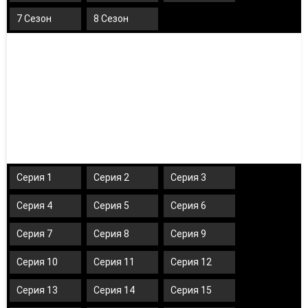
7 Сезон
8 Сезон
Серия 1
Серия 2
Серия 3
Серия 4
Серия 5
Серия 6
Серия 7
Серия 8
Серия 9
Серия 10
Серия 11
Серия 12
Серия 13
Серия 14
Серия 15