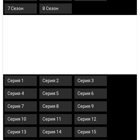
7 Сезон
8 Сезон
Серия 1
Серия 2
Серия 3
Серия 4
Серия 5
Серия 6
Серия 7
Серия 8
Серия 9
Серия 10
Серия 11
Серия 12
Серия 13
Серия 14
Серия 15