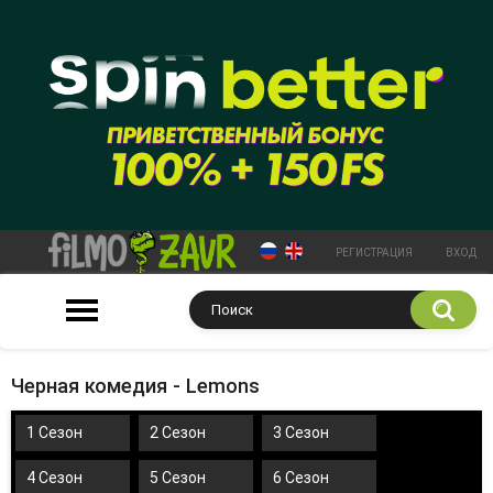
РЕГИСТРАЦИЯ
ВХОД
Черная комедия - Lemons
1 Сезон
2 Сезон
3 Сезон
4 Сезон
5 Сезон
6 Сезон