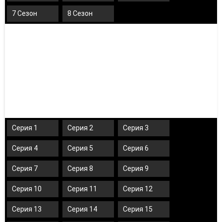
7 Сезон
8 Сезон
Серия 1
Серия 2
Серия 3
Серия 4
Серия 5
Серия 6
Серия 7
Серия 8
Серия 9
Серия 10
Серия 11
Серия 12
Серия 13
Серия 14
Серия 15