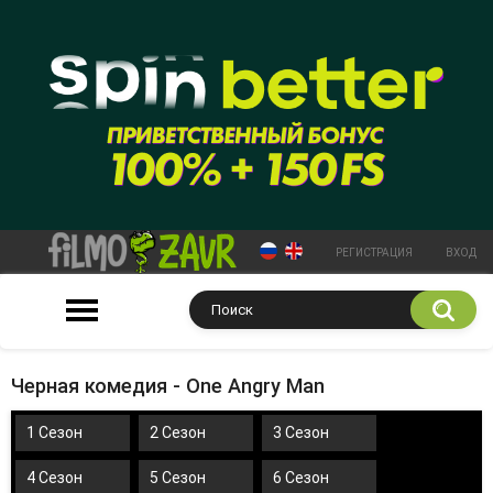
РЕГИСТРАЦИЯ
ВХОД
Черная комедия - One Angry Man
1 Сезон
2 Сезон
3 Сезон
4 Сезон
5 Сезон
6 Сезон