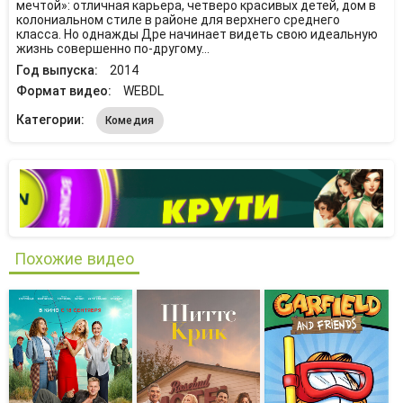
мечтой»: отличная карьера, четверо красивых детей, дом в
колониальном стиле в районе для верхнего среднего
класса. Но однажды Дре начинает видеть свою идеальную
жизнь совершенно по-другому…
Год выпуска:
2014
Формат видео:
WEBDL
Категории:
Комедия
Похожие видео