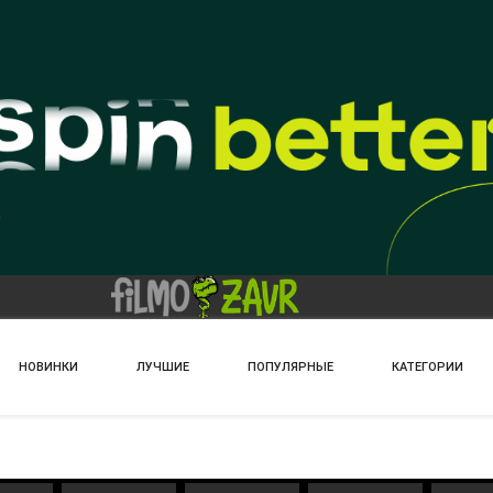
НОВИНКИ
ЛУЧШИЕ
ПОПУЛЯРНЫЕ
КАТЕГОРИИ