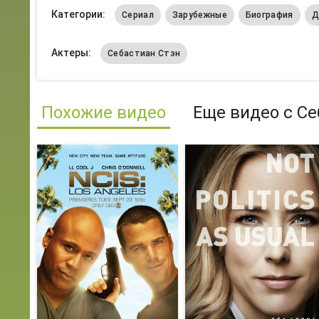
Категории:
Сериал
Зарубежные
Биография
Д
Актеры:
Себастиан Стэн
Похожие видео
Еще видео с Се