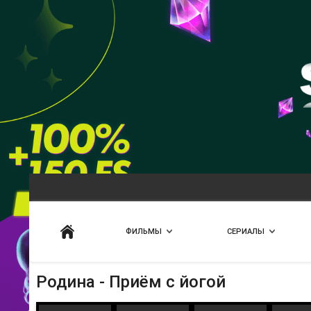
Искать
ФИЛЬМЫ
СЕРИАЛЫ
Родина - Приём с йогой