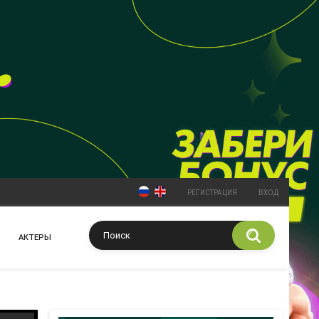
РЕГИСТРАЦИЯ
ВХОД
АКТЕРЫ