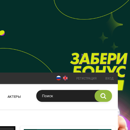
РЕГИСТРАЦИЯ
ВХОД
АКТЕРЫ