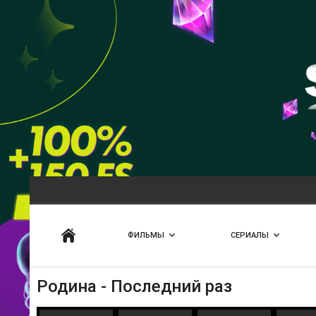
Искать
ФИЛЬМЫ
СЕРИАЛЫ
Родина - Последний раз