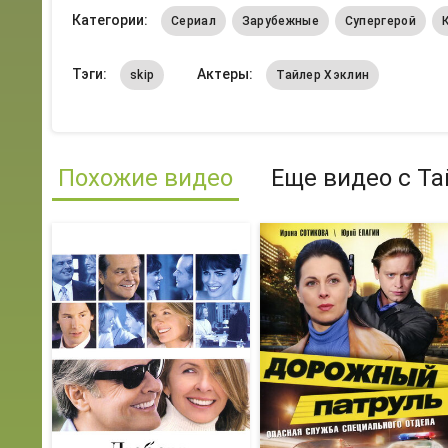
Категории:
Сериал
Зарубежные
Супергерой
Тэги:
Актеры:
skip
Тайлер Хэклин
Похожие видео
Еще видео с Та