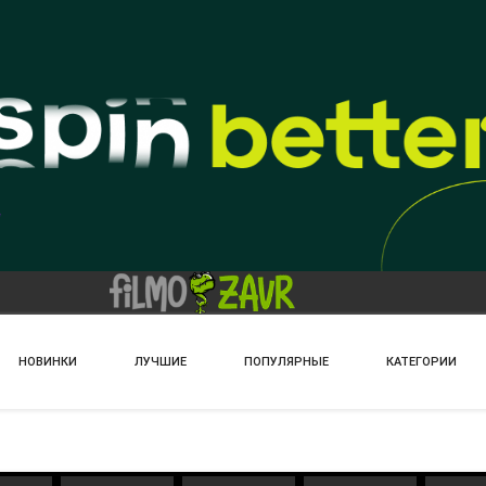
НОВИНКИ
ЛУЧШИЕ
ПОПУЛЯРНЫЕ
КАТЕГОРИИ