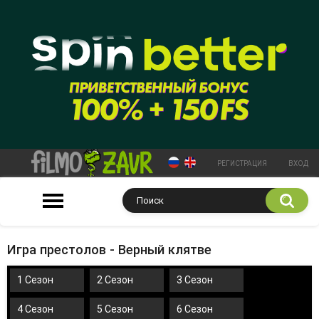
РЕГИСТРАЦИЯ
ВХОД
Игра престолов - Верный клятве
1 Сезон
2 Сезон
3 Сезон
4 Сезон
5 Сезон
6 Сезон