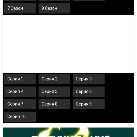
7 Сезон
8 Сезон
Серия 1
Серия 2
Серия 3
Серия 4
Серия 5
Серия 6
Серия 7
Серия 8
Серия 9
Серия 10