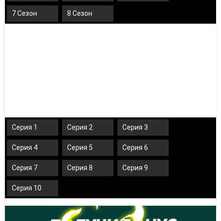
7 Сезон
8 Сезон
Серия 1
Серия 2
Серия 3
Серия 4
Серия 5
Серия 6
Серия 7
Серия 8
Серия 9
Серия 10