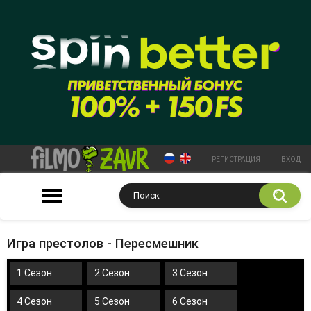
РЕГИСТРАЦИЯ
ВХОД
Игра престолов - Пересмешник
1 Сезон
2 Сезон
3 Сезон
4 Сезон
5 Сезон
6 Сезон