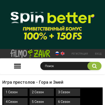
РЕГИСТРАЦИЯ
ВХОД
Игра престолов - Гора и Змей
1 Сезон
2 Сезон
3 Сезон
4 Сезон
5 Сезон
6 Сезон