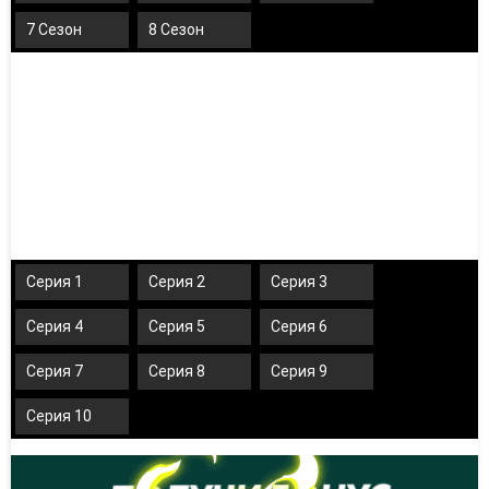
7 Сезон
8 Сезон
Серия 1
Серия 2
Серия 3
Серия 4
Серия 5
Серия 6
Серия 7
Серия 8
Серия 9
Серия 10