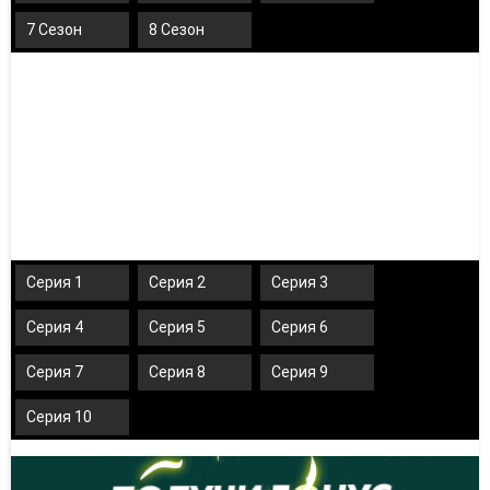
7 Сезон
8 Сезон
Серия 1
Серия 2
Серия 3
Серия 4
Серия 5
Серия 6
Серия 7
Серия 8
Серия 9
Серия 10