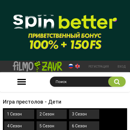
РЕГИСТРАЦИЯ
ВХОД
Игра престолов - Дети
1 Сезон
2 Сезон
3 Сезон
4 Сезон
5 Сезон
6 Сезон