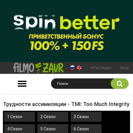
РЕГИСТРАЦИЯ
ВХОД
Трудности ассимиляции - TMI: Too Much Integrity
1 Сезон
2 Сезон
3 Сезон
4 Сезон
5 Сезон
6 Сезон