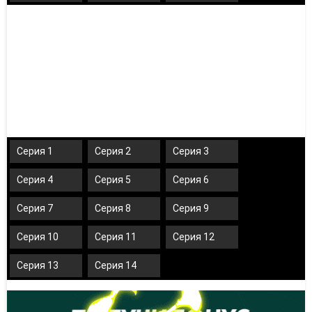
Серия 1
Серия 2
Серия 3
Серия 4
Серия 5
Серия 6
Серия 7
Серия 8
Серия 9
Серия 10
Серия 11
Серия 12
Серия 13
Серия 14