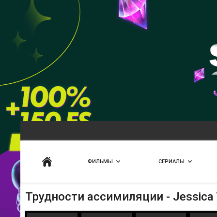
Искать
ФИЛЬМЫ
СЕРИАЛЫ
Трудности ассимиляции - Jessica