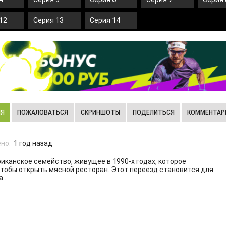
12
Серия 13
Серия 14
ИЯ
ПОЖАЛОВАТЬСЯ
СКРИНШОТЫ
ПОДЕЛИТЬСЯ
КОММЕНТАРИ
но:
1 год назад
иканское семейство, живущее в 1990-х годах, которое
чтобы открыть мясной ресторан. Этот переезд становится для
...