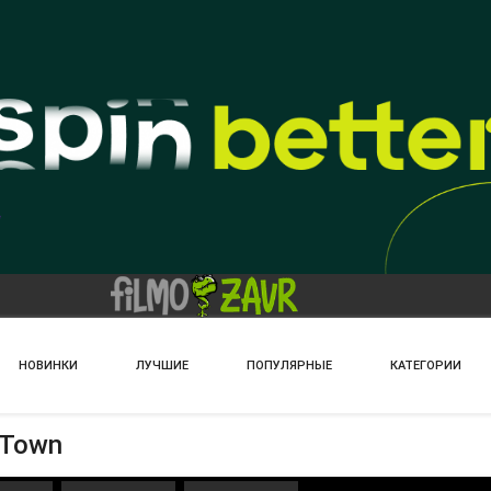
НОВИНКИ
ЛУЧШИЕ
ПОПУЛЯРНЫЕ
КАТЕГОРИИ
 Town