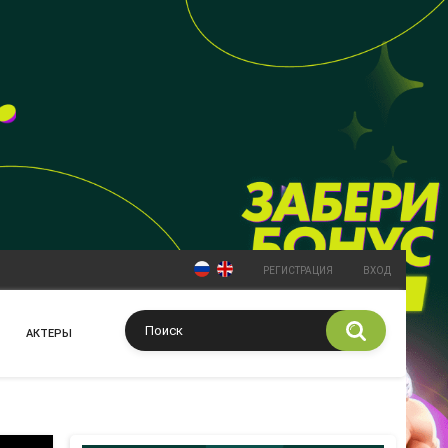
РЕГИСТРАЦИЯ
ВХОД
АКТЕРЫ