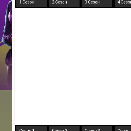
1 Сезон
2 Сезон
3 Сезон
4 Сезо
Серия 1
Серия 2
Серия 3
Серия 