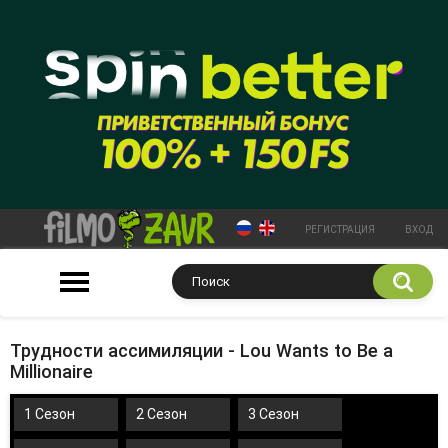
РЕГИСТРАЦИЯ
ВХОД
Трудности ассимиляции - Lou Wants to Be a
Millionaire
1 Сезон
2 Сезон
3 Сезон