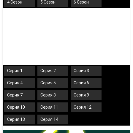
4 Сезон
5 Сезон
6 Сезон
Серия 1
Серия 2
Серия 3
Серия 4
Серия 5
Серия 6
Серия 7
Серия 8
Серия 9
Серия 10
Серия 11
Серия 12
Серия 13
Серия 14