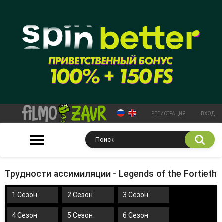
РЕГИСТРАЦИЯ
ВХОД
Трудности ассимиляции - Legends of the Fortieth
1 Сезон
2 Сезон
3 Сезон
4 Сезон
5 Сезон
6 Сезон