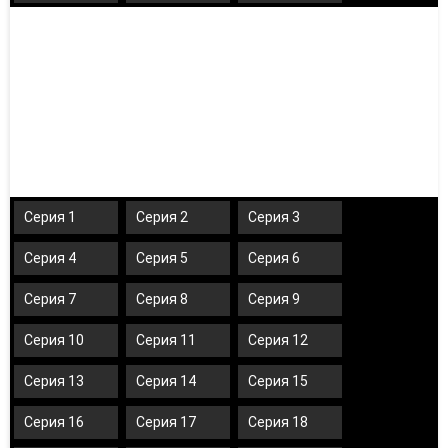
Серия 1
Серия 2
Серия 3
Серия 4
Серия 5
Серия 6
Серия 7
Серия 8
Серия 9
Серия 10
Серия 11
Серия 12
Серия 13
Серия 14
Серия 15
Серия 16
Серия 17
Серия 18