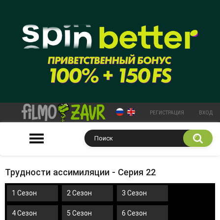
РЕГИСТРАЦИЯ
ВХОД
Трудности ассимиляции - Серия 22
1 Сезон
2 Сезон
3 Сезон
4 Сезон
5 Сезон
6 Сезон