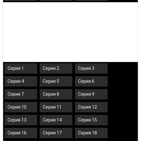
Серия 1
Серия 2
Серия 3
Серия 4
Серия 5
Серия 6
Серия 7
Серия 8
Серия 9
Серия 10
Серия 11
Серия 12
Серия 13
Серия 14
Серия 15
Серия 16
Серия 17
Серия 18