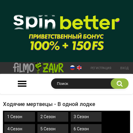
РЕГИСТРАЦИЯ
ВХОД
Ходячие мертвецы - В одной лодке
1 Сезон
2 Сезон
3 Сезон
4 Сезон
5 Сезон
6 Сезон