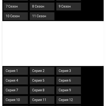
7 Сезон
8 Сезон
9 Сезон
10 Сезон
11 Сезон
Серия 1
Серия 2
Серия 3
Серия 4
Серия 5
Серия 6
Серия 7
Серия 8
Серия 9
Серия 10
Серия 11
Серия 12