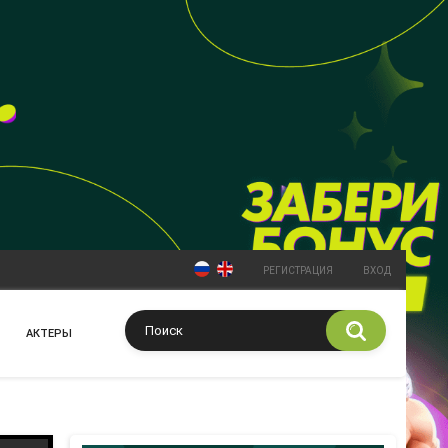
РЕГИСТРАЦИЯ
ВХОД
АКТЕРЫ