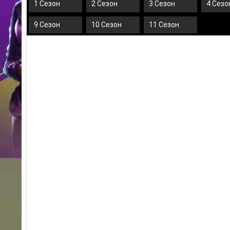
1 Сезон
2 Сезон
3 Сезон
4 Сезо
9 Сезон
10 Сезон
11 Сезон