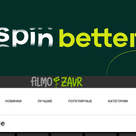
НОВИНКИ
ЛУЧШИЕ
ПОПУЛЯРНЫЕ
КАТЕГОРИИ
ые