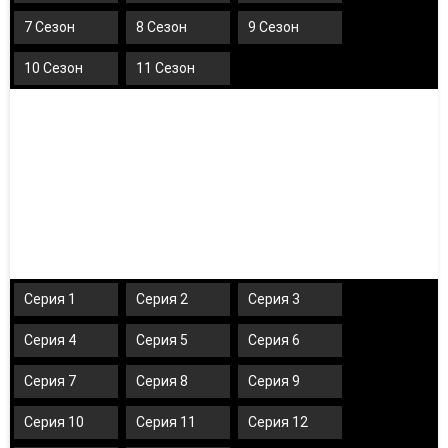
7 Сезон
8 Сезон
9 Сезон
10 Сезон
11 Сезон
Серия 1
Серия 2
Серия 3
Серия 4
Серия 5
Серия 6
Серия 7
Серия 8
Серия 9
Серия 10
Серия 11
Серия 12