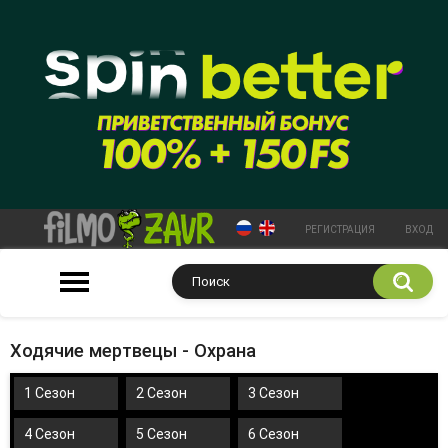
РЕГИСТРАЦИЯ
ВХОД
Ходячие мертвецы - Охрана
1 Сезон
2 Сезон
3 Сезон
4 Сезон
5 Сезон
6 Сезон