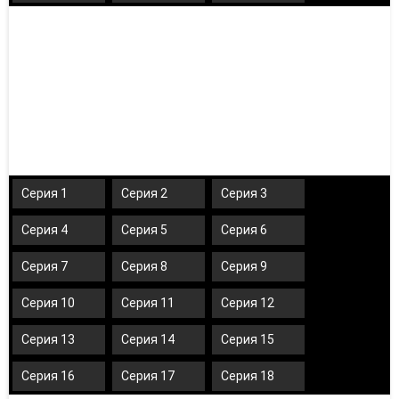
Серия 1
Серия 2
Серия 3
Серия 4
Серия 5
Серия 6
Серия 7
Серия 8
Серия 9
Серия 10
Серия 11
Серия 12
Серия 13
Серия 14
Серия 15
Серия 16
Серия 17
Серия 18