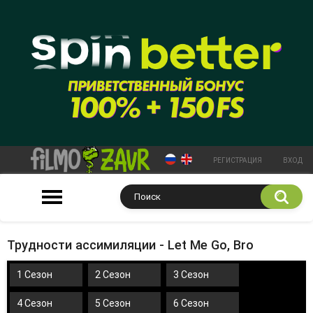
РЕГИСТРАЦИЯ
ВХОД
Трудности ассимиляции - Let Me Go, Bro
1 Сезон
2 Сезон
3 Сезон
4 Сезон
5 Сезон
6 Сезон