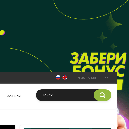
РЕГИСТРАЦИЯ
ВХОД
АКТЕРЫ