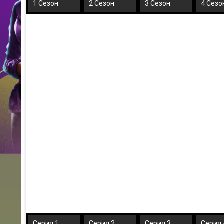
1 Сезон
2 Сезон
3 Сезон
4 Сезо
Серия 1
Серия 2
Серия 3
Серия 