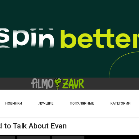
НОВИНКИ
ЛУЧШИЕ
ПОПУЛЯРНЫЕ
КАТЕГОРИИ
to Talk About Evan