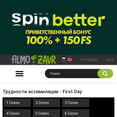
РЕГИСТРАЦИЯ
ВХОД
Трудности ассимиляции - First Day
1 Сезон
2 Сезон
3 Сезон
4 Сезон
5 Сезон
6 Сезон