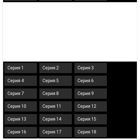
Серия 1
Серия 2
Серия 3
Серия 4
Серия 5
Серия 6
Серия 7
Серия 8
Серия 9
Серия 10
Серия 11
Серия 12
Серия 13
Серия 14
Серия 15
Серия 16
Серия 17
Серия 18