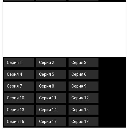
Серия 1
Серия 2
Серия 3
Серия 4
Серия 5
Серия 6
Серия 7
Серия 8
Серия 9
Серия 10
Серия 11
Серия 12
Серия 13
Серия 14
Серия 15
Серия 16
Серия 17
Серия 18