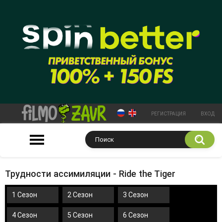
РЕГИСТРАЦИЯ
ВХОД
Трудности ассимиляции - Ride the Tiger
1 Сезон
2 Сезон
3 Сезон
4 Сезон
5 Сезон
6 Сезон