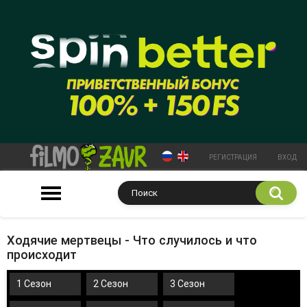
РЕГИСТРАЦИЯ
ВХОД
Ходячие мертвецы - Что случилось и что
происходит
1 Сезон
2 Сезон
3 Сезон