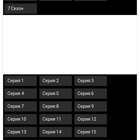
7 Сезон
Серия 1
Серия 2
Серия 3
Серия 4
Серия 5
Серия 6
Серия 7
Серия 8
Серия 9
Серия 10
Серия 11
Серия 12
Серия 13
Серия 14
Серия 15