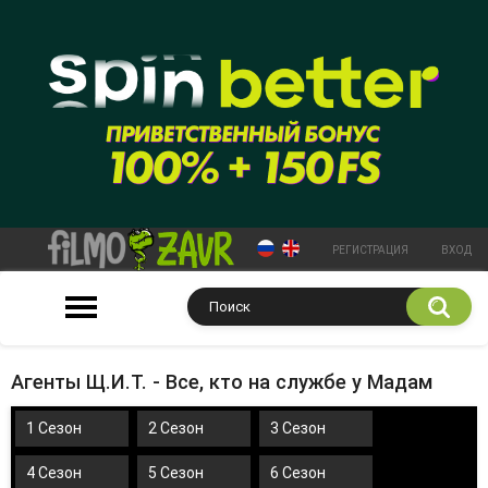
РЕГИСТРАЦИЯ
ВХОД
Агенты Щ.И.Т. - Все, кто на службе у Мадам
1 Сезон
2 Сезон
3 Сезон
4 Сезон
5 Сезон
6 Сезон