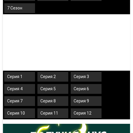
7 Сезон
Серия 1
Серия 2
Серия 3
Серия 4
Серия 5
Серия 6
Серия 7
Серия 8
Серия 9
Серия 10
Серия 11
Серия 12