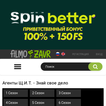
РЕГИСТРАЦИЯ
ВХОД
Агенты Щ.И.Т. - Знай свое дело
1 Сезон
2 Сезон
3 Сезон
4 Сезон
5 Сезон
6 Сезон