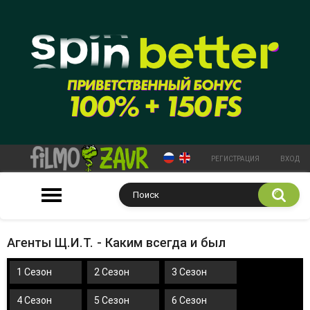
РЕГИСТРАЦИЯ
ВХОД
Агенты Щ.И.Т. - Каким всегда и был
1 Сезон
2 Сезон
3 Сезон
4 Сезон
5 Сезон
6 Сезон