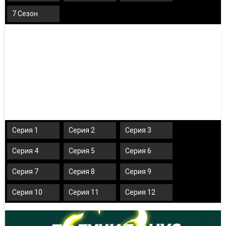
7 Сезон
Серия 1
Серия 2
Серия 3
Серия 4
Серия 5
Серия 6
Серия 7
Серия 8
Серия 9
Серия 10
Серия 11
Серия 12