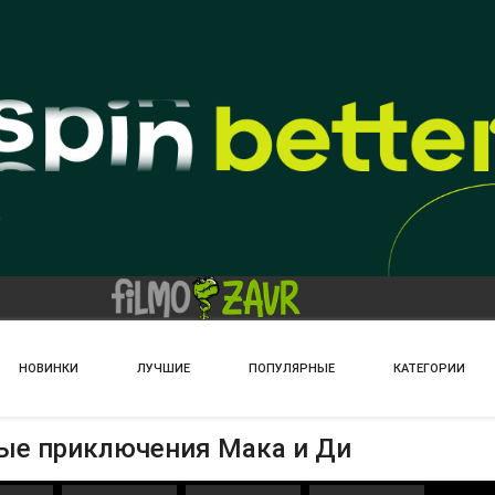
НОВИНКИ
ЛУЧШИЕ
ПОПУЛЯРНЫЕ
КАТЕГОРИИ
ные приключения Мака и Ди