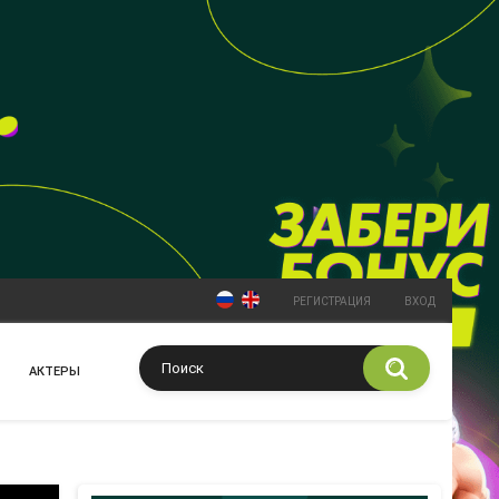
РЕГИСТРАЦИЯ
ВХОД
АКТЕРЫ