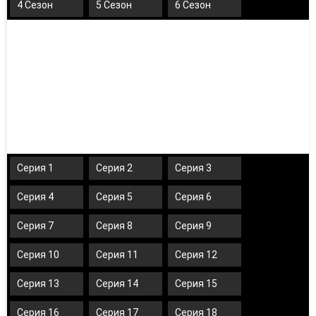
4 Сезон
5 Сезон
6 Сезон
Серия 1
Серия 2
Серия 3
Серия 4
Серия 5
Серия 6
Серия 7
Серия 8
Серия 9
Серия 10
Серия 11
Серия 12
Серия 13
Серия 14
Серия 15
Серия 16
Серия 17
Серия 18