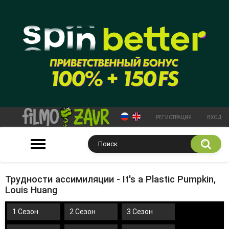
РЕГИСТРАЦИЯ
ВХОД
Трудности ассимиляции - It's a Plastic Pumpkin,
Louis Huang
1 Сезон
2 Сезон
3 Сезон