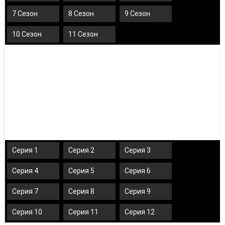
7 Сезон
8 Сезон
9 Сезон
10 Сезон
11 Сезон
Серия 1
Серия 2
Серия 3
Серия 4
Серия 5
Серия 6
Серия 7
Серия 8
Серия 9
Серия 10
Серия 11
Серия 12