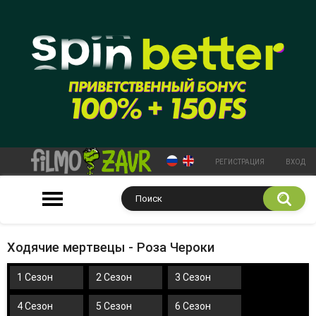
РЕГИСТРАЦИЯ
ВХОД
Ходячие мертвецы - Роза Чероки
1 Сезон
2 Сезон
3 Сезон
4 Сезон
5 Сезон
6 Сезон