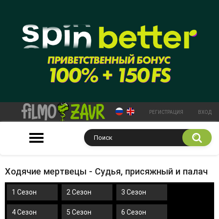
РЕГИСТРАЦИЯ
ВХОД
Ходячие мертвецы - Судья, присяжный и палач
1 Сезон
2 Сезон
3 Сезон
4 Сезон
5 Сезон
6 Сезон