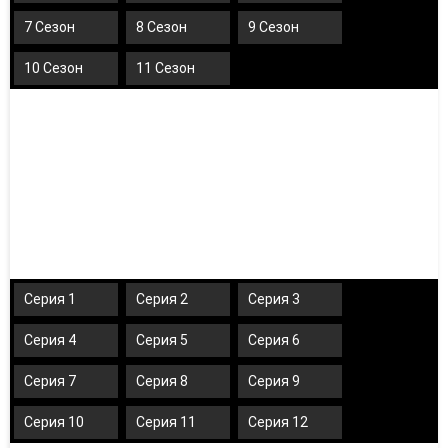
7 Сезон
8 Сезон
9 Сезон
10 Сезон
11 Сезон
Серия 1
Серия 2
Серия 3
Серия 4
Серия 5
Серия 6
Серия 7
Серия 8
Серия 9
Серия 10
Серия 11
Серия 12