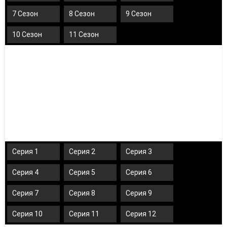
7 Сезон
8 Сезон
9 Сезон
10 Сезон
11 Сезон
Серия 1
Серия 2
Серия 3
Серия 4
Серия 5
Серия 6
Серия 7
Серия 8
Серия 9
Серия 10
Серия 11
Серия 12