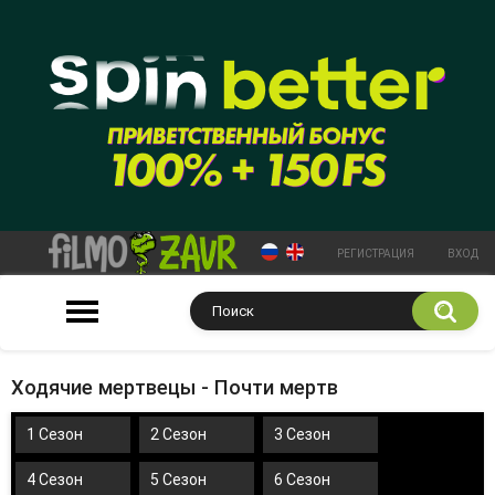
РЕГИСТРАЦИЯ
ВХОД
Ходячие мертвецы - Почти мертв
1 Сезон
2 Сезон
3 Сезон
4 Сезон
5 Сезон
6 Сезон