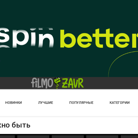
НОВИНКИ
ЛУЧШИЕ
ПОПУЛЯРНЫЕ
КАТЕГОРИИ
жно быть