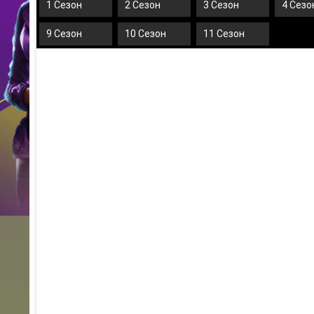
1 Сезон
2 Сезон
3 Сезон
4 Сезо
9 Сезон
10 Сезон
11 Сезон