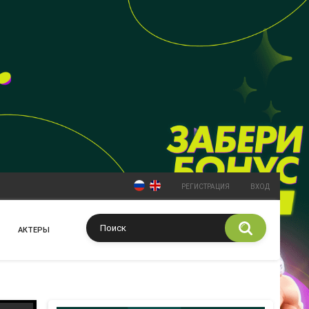
РЕГИСТРАЦИЯ
ВХОД
АКТЕРЫ