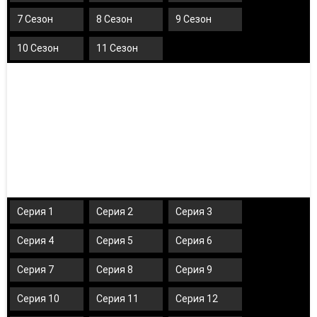
7 Сезон
8 Сезон
9 Сезон
10 Сезон
11 Сезон
Серия 1
Серия 2
Серия 3
Серия 4
Серия 5
Серия 6
Серия 7
Серия 8
Серия 9
Серия 10
Серия 11
Серия 12