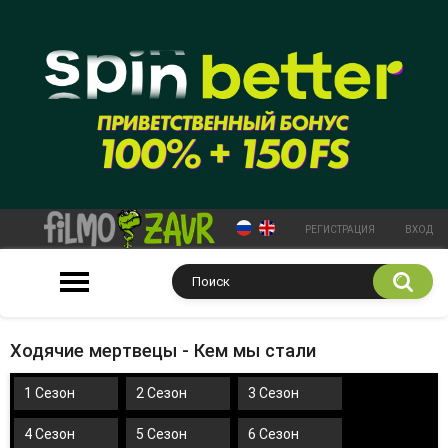
РЕГИСТРАЦИЯ
ВХОД
Ходячие мертвецы - Кем мы стали
1 Сезон
2 Сезон
3 Сезон
4 Сезон
5 Сезон
6 Сезон