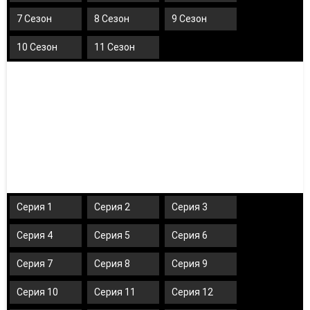
7 Сезон
8 Сезон
9 Сезон
10 Сезон
11 Сезон
Серия 1
Серия 2
Серия 3
Серия 4
Серия 5
Серия 6
Серия 7
Серия 8
Серия 9
Серия 10
Серия 11
Серия 12