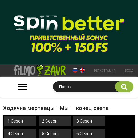
РЕГИСТРАЦИЯ
ВХОД
Ходячие мертвецы - Мы — конец света
1 Сезон
2 Сезон
3 Сезон
4 Сезон
5 Сезон
6 Сезон