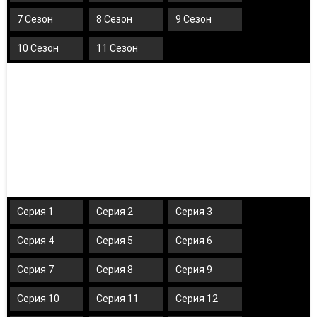
7 Сезон
8 Сезон
9 Сезон
10 Сезон
11 Сезон
Серия 1
Серия 2
Серия 3
Серия 4
Серия 5
Серия 6
Серия 7
Серия 8
Серия 9
Серия 10
Серия 11
Серия 12