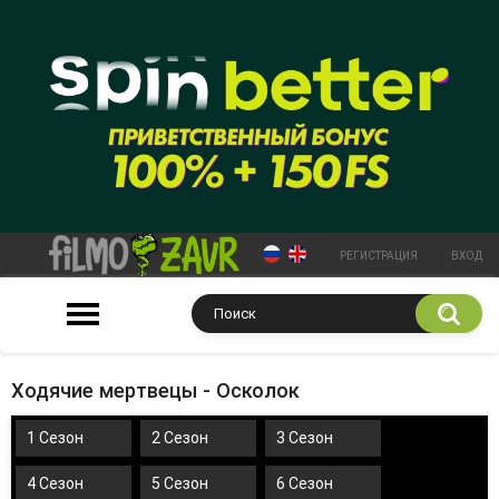
РЕГИСТРАЦИЯ
ВХОД
Ходячие мертвецы - Осколок
1 Сезон
2 Сезон
3 Сезон
4 Сезон
5 Сезон
6 Сезон