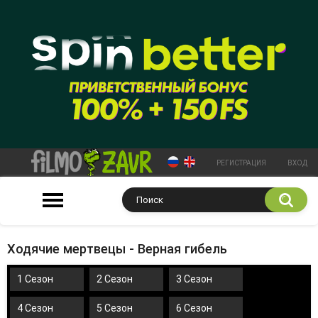
РЕГИСТРАЦИЯ
ВХОД
Ходячие мертвецы - Верная гибель
1 Сезон
2 Сезон
3 Сезон
4 Сезон
5 Сезон
6 Сезон