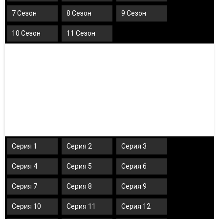
7 Сезон
8 Сезон
9 Сезон
10 Сезон
11 Сезон
Серия 1
Серия 2
Серия 3
Серия 4
Серия 5
Серия 6
Серия 7
Серия 8
Серия 9
Серия 10
Серия 11
Серия 12