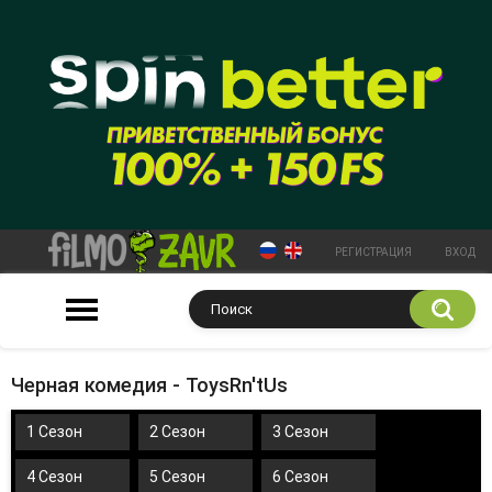
РЕГИСТРАЦИЯ
ВХОД
Черная комедия - ToysRn'tUs
1 Сезон
2 Сезон
3 Сезон
4 Сезон
5 Сезон
6 Сезон