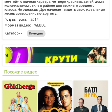
мечтой»: отличная карьера, четверо красивых детей, дом в
колониальном стиле в районе для верхнего среднего
класса. Но однажды Дре начинает видеть свою идеальную
жизнь совершенно по-другому…
Год выпуска:
2014
Формат видео:
WEBDL
Категории:
Комедия
Похожие видео