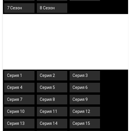
7 Сезон
8 Сезон
Серия 1
Серия 2
Серия 3
Серия 4
Серия 5
Серия 6
Серия 7
Серия 8
Серия 9
Серия 10
Серия 11
Серия 12
Серия 13
Серия 14
Серия 15