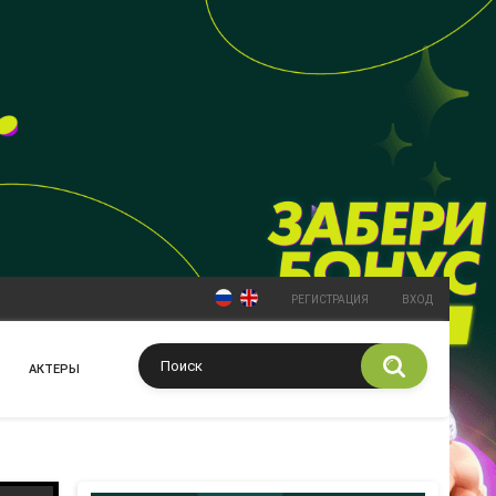
РЕГИСТРАЦИЯ
ВХОД
АКТЕРЫ