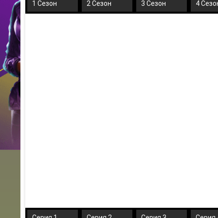
1 Сезон
2 Сезон
3 Сезон
4 Сезо
Серия 1
Серия 2
Серия 3
Серия 