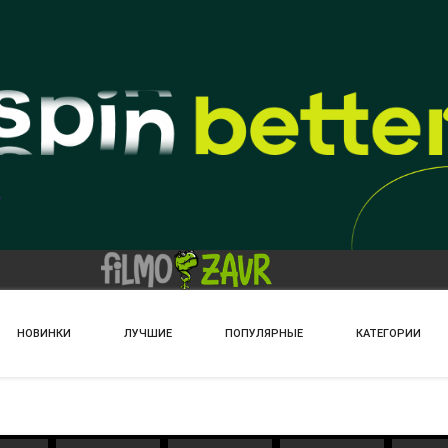
НОВИНКИ
ЛУЧШИЕ
ПОПУЛЯРНЫЕ
КАТЕГОРИИ