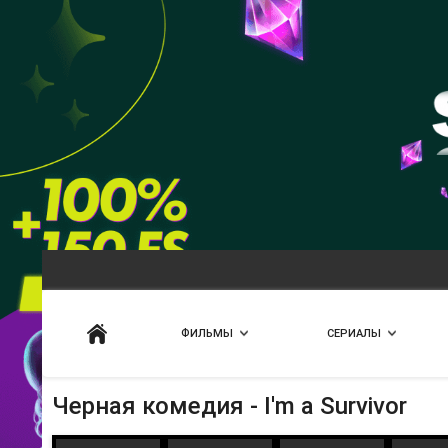
Искать
ФИЛЬМЫ
СЕРИАЛЫ
Черная комедия - I'm a Survivor