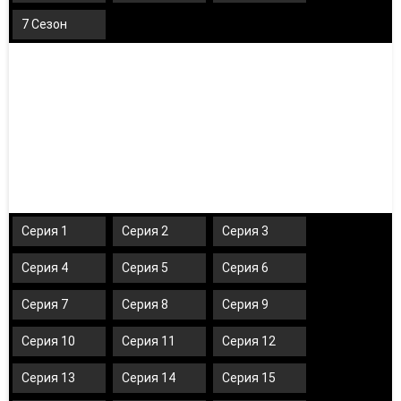
7 Сезон
Серия 1
Серия 2
Серия 3
Серия 4
Серия 5
Серия 6
Серия 7
Серия 8
Серия 9
Серия 10
Серия 11
Серия 12
Серия 13
Серия 14
Серия 15