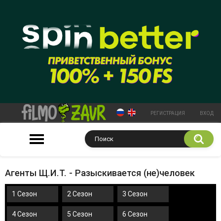
РЕГИСТРАЦИЯ
ВХОД
Агенты Щ.И.Т. - Разыскивается (не)человек
1 Сезон
2 Сезон
3 Сезон
4 Сезон
5 Сезон
6 Сезон