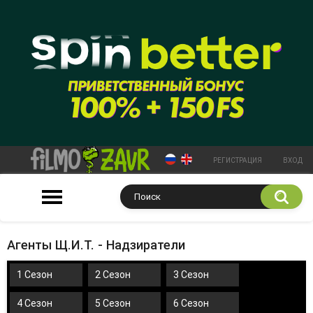
РЕГИСТРАЦИЯ
ВХОД
Агенты Щ.И.Т. - Надзиратели
1 Сезон
2 Сезон
3 Сезон
4 Сезон
5 Сезон
6 Сезон