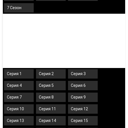
7 Сезон
Серия 1
Серия 2
Серия 3
Серия 4
Серия 5
Серия 6
Серия 7
Серия 8
Серия 9
Серия 10
Серия 11
Серия 12
Серия 13
Серия 14
Серия 15