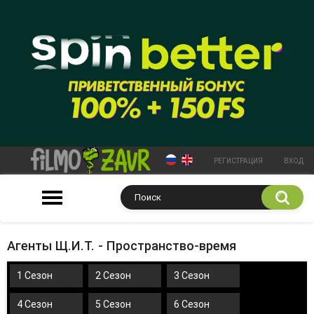
РЕГИСТРАЦИЯ
ВХОД
Агенты Щ.И.Т. - Пространство-время
1 Сезон
2 Сезон
3 Сезон
4 Сезон
5 Сезон
6 Сезон