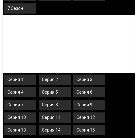
7 Сезон
Серия 1
Серия 2
Серия 3
Серия 4
Серия 5
Серия 6
Серия 7
Серия 8
Серия 9
Серия 10
Серия 11
Серия 12
Серия 13
Серия 14
Серия 15