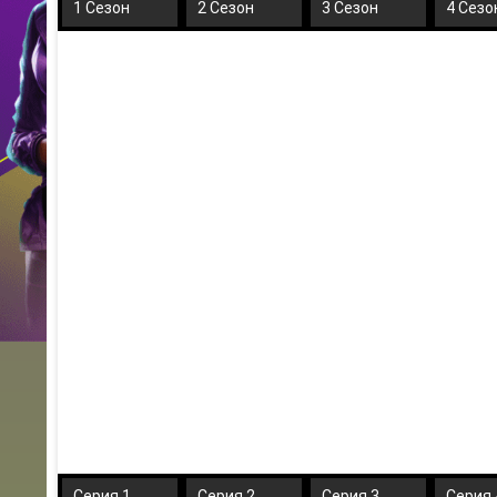
1 Сезон
2 Сезон
3 Сезон
4 Сезо
Серия 1
Серия 2
Серия 3
Серия 