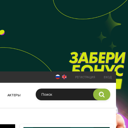
РЕГИСТРАЦИЯ
ВХОД
АКТЕРЫ