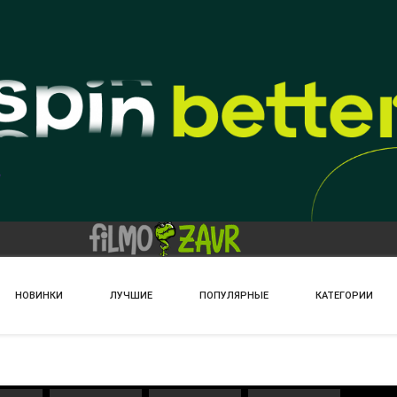
НОВИНКИ
ЛУЧШИЕ
ПОПУЛЯРНЫЕ
КАТЕГОРИИ