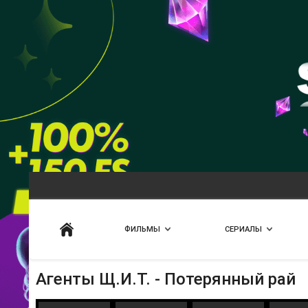
Искать
ФИЛЬМЫ
СЕРИАЛЫ
Агенты Щ.И.Т. - Потерянный рай