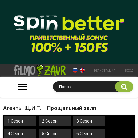
РЕГИСТРАЦИЯ
ВХОД
Агенты Щ.И.Т. - Прощальный залп
1 Сезон
2 Сезон
3 Сезон
4 Сезон
5 Сезон
6 Сезон