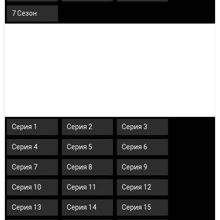
7 Сезон
Серия 1
Серия 2
Серия 3
Серия 4
Серия 5
Серия 6
Серия 7
Серия 8
Серия 9
Серия 10
Серия 11
Серия 12
Серия 13
Серия 14
Серия 15