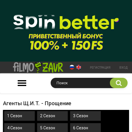
РЕГИСТРАЦИЯ
ВХОД
Агенты Щ.И.Т. - Прощение
1 Сезон
2 Сезон
3 Сезон
4 Сезон
5 Сезон
6 Сезон