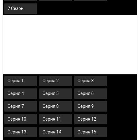
7 Сезон
Серия 1
Серия 2
Серия 3
Серия 4
Серия 5
Серия 6
Серия 7
Серия 8
Серия 9
Серия 10
Серия 11
Серия 12
Серия 13
Серия 14
Серия 15