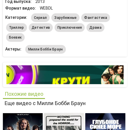
Год выпуска:
2013
Формат видео:
WEBDL
Категории:
Сериал
Зарубежные
Фантастика
Триллер
Детектив
Приключения
Драма
Боевик
Актеры:
Милли Бобби Браун
Похожие видео
Еще видео с Милли Бобби Браун