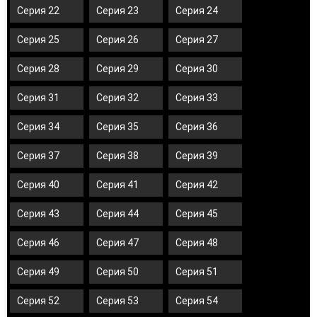
Серия 22
Серия 23
Серия 24
Серия 25
Серия 26
Серия 27
Серия 28
Серия 29
Серия 30
Серия 31
Серия 32
Серия 33
Серия 34
Серия 35
Серия 36
Серия 37
Серия 38
Серия 39
Серия 40
Серия 41
Серия 42
Серия 43
Серия 44
Серия 45
Серия 46
Серия 47
Серия 48
Серия 49
Серия 50
Серия 51
Серия 52
Серия 53
Серия 54