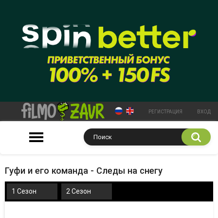
РЕГИСТРАЦИЯ
ВХОД
Гуфи и его команда - Следы на снегу
1 Сезон
2 Сезон