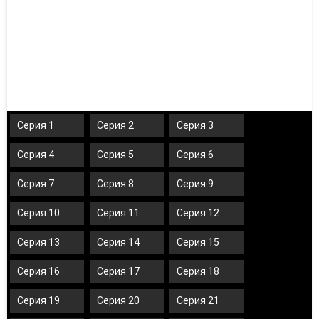
Серия 1
Серия 2
Серия 3
Серия 4
Серия 5
Серия 6
Серия 7
Серия 8
Серия 9
Серия 10
Серия 11
Серия 12
Серия 13
Серия 14
Серия 15
Серия 16
Серия 17
Серия 18
Серия 19
Серия 20
Серия 21