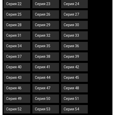
Серия 22
Серия 23
Серия 24
Серия 25
Серия 26
Серия 27
Серия 28
Серия 29
Серия 30
Серия 31
Серия 32
Серия 33
Серия 34
Серия 35
Серия 36
Серия 37
Серия 38
Серия 39
Серия 40
Серия 41
Серия 42
Серия 43
Серия 44
Серия 45
Серия 46
Серия 47
Серия 48
Серия 49
Серия 50
Серия 51
Серия 52
Серия 53
Серия 54