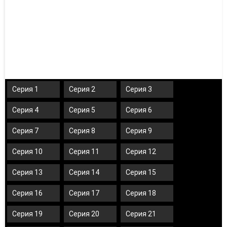
Серия 1
Серия 2
Серия 3
Серия 4
Серия 5
Серия 6
Серия 7
Серия 8
Серия 9
Серия 10
Серия 11
Серия 12
Серия 13
Серия 14
Серия 15
Серия 16
Серия 17
Серия 18
Серия 19
Серия 20
Серия 21