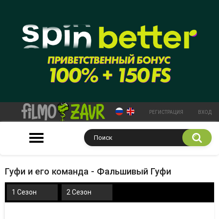
РЕГИСТРАЦИЯ
ВХОД
Гуфи и его команда - Фальшивый Гуфи
1 Сезон
2 Сезон