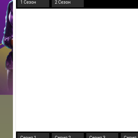
1 Сезон
2 Сезон
Серия 1
Серия 2
Серия 3
Серия 