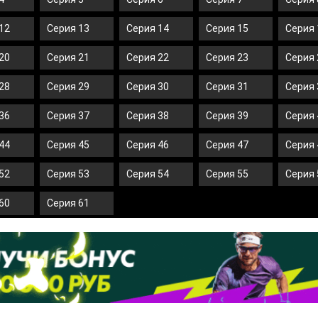
12
Серия 13
Серия 14
Серия 15
Серия 
20
Серия 21
Серия 22
Серия 23
Серия 
28
Серия 29
Серия 30
Серия 31
Серия 
36
Серия 37
Серия 38
Серия 39
Серия 
44
Серия 45
Серия 46
Серия 47
Серия 
52
Серия 53
Серия 54
Серия 55
Серия 
60
Серия 61