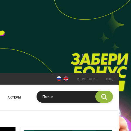
РЕГИСТРАЦИЯ
ВХОД
АКТЕРЫ