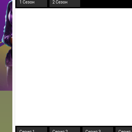
1 Сезон
2 Сезон
Серия 1
Серия 2
Серия 3
Серия 