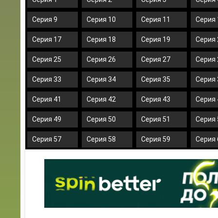
Серия 9
Серия 10
Серия 11
Серия 
Серия 17
Серия 18
Серия 19
Серия 
Серия 25
Серия 26
Серия 27
Серия 
Серия 33
Серия 34
Серия 35
Серия 
Серия 41
Серия 42
Серия 43
Серия 
Серия 49
Серия 50
Серия 51
Серия 
Серия 57
Серия 58
Серия 59
Серия 