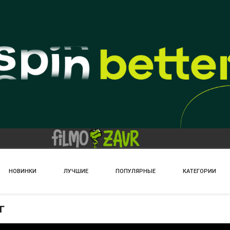
НОВИНКИ
ЛУЧШИЕ
ПОПУЛЯРНЫЕ
КАТЕГОРИИ
г